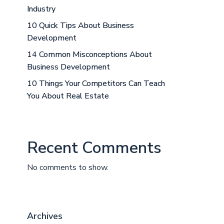
Industry
10 Quick Tips About Business
Development
14 Common Misconceptions About
Business Development
10 Things Your Competitors Can Teach
You About Real Estate
Recent Comments
No comments to show.
Archives