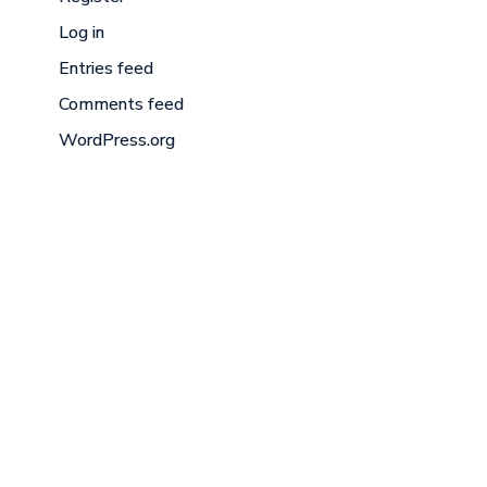
Log in
Entries feed
Comments feed
WordPress.org