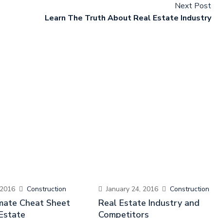
Next Post
Learn The Truth About Real Estate Industry
 2016
Construction
January 24, 2016
Construction
mate Cheat Sheet
Real Estate Industry and
Estate
Competitors