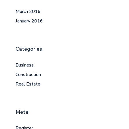
March 2016
January 2016
Categories
Business
Construction
Real Estate
Meta
Register