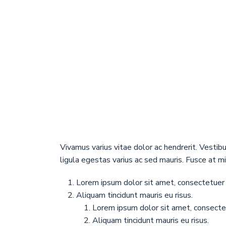
Vivamus varius vitae dolor ac hendrerit. Vesti
ligula egestas varius ac sed mauris. Fusce at
Lorem ipsum dolor sit amet, consectetuer a
Aliquam tincidunt mauris eu risus.
Lorem ipsum dolor sit amet, consectetu
Aliquam tincidunt mauris eu risus.